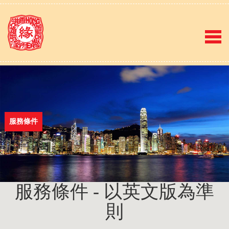
服務條件
服務條件 - 以英文版為準
則