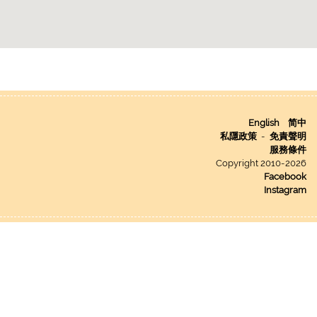
English
简中
私隱政策
-
免責聲明
服務條件
Copyright 2010-2026
Facebook
Instagram