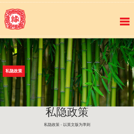
私隐政策
私隐政策
私隐政策 - 以英文版为準则