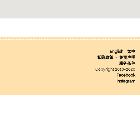
English
繁中
私隐政策
-
免责声明
服务条件
Copyright 2010-2026
Facebook
Instagram