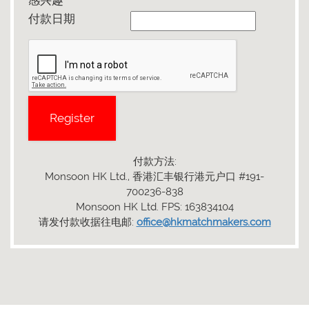
感兴趣
付款日期
付款方法:
Monsoon HK Ltd., 香港汇丰银行港元户口 #191-
700236-838
Monsoon HK Ltd. FPS: 163834104
请发付款收据往电邮:
office@hkmatchmakers.com