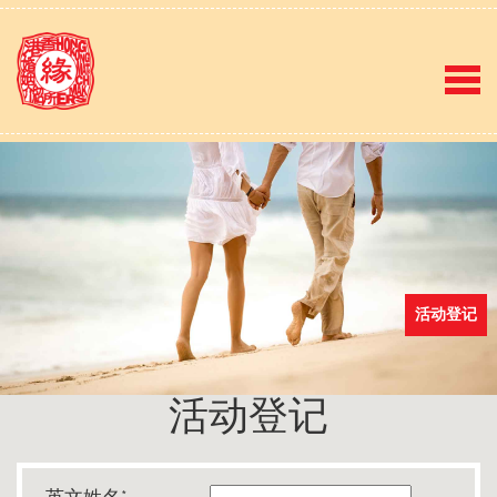
活动登记
活动登记